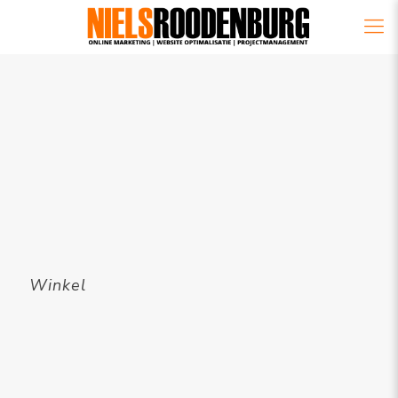
Winkel