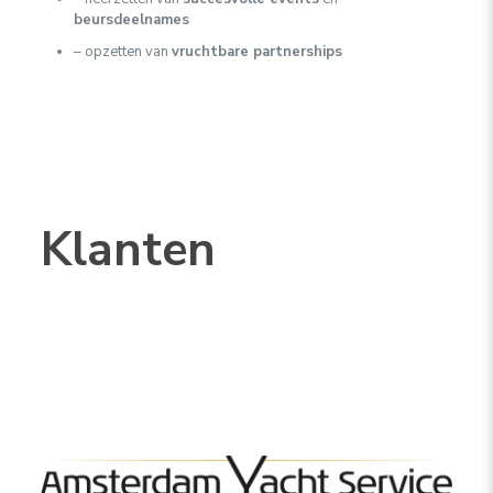
beursdeelnames
– opzetten van
vruchtbare partnerships
Klanten