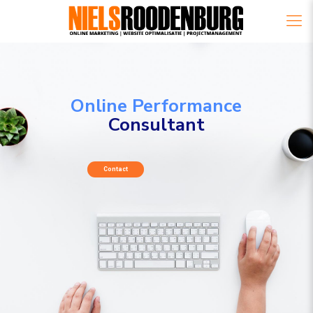
Online Performance
Consultant
Contact