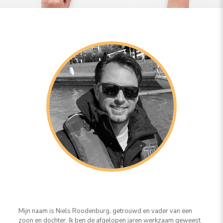
Mijn naam is Niels Roodenburg, getrouwd en vader van een
zoon en dochter. Ik ben de afgelopen jaren werkzaam geweest