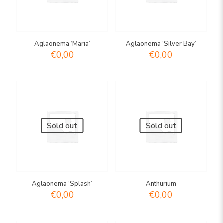
Aglaonema ‘Maria’
Aglaonema ‘Silver Bay’
€
0,00
€
0,00
Sold out
Sold out
Aglaonema ‘Splash’
Anthurium
€
0,00
€
0,00