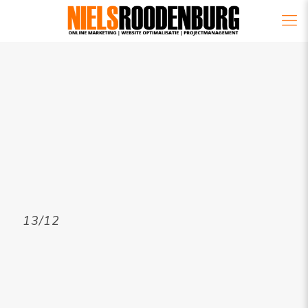
13/12