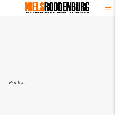
Winkel