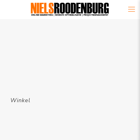
Winkel