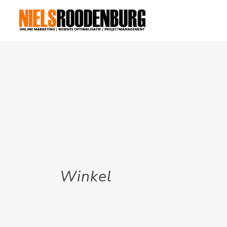
Winkel