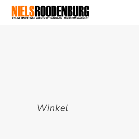
Winkel