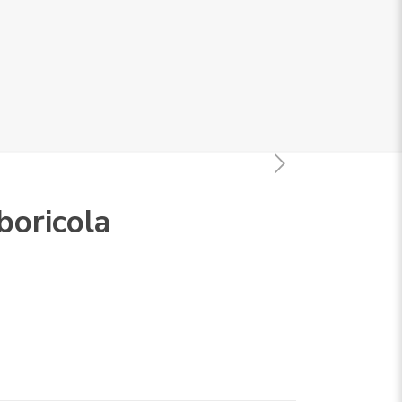
boricola