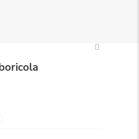
boricola