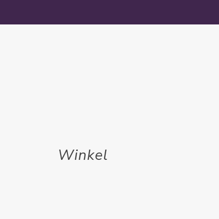
Winkel