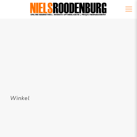
Winkel