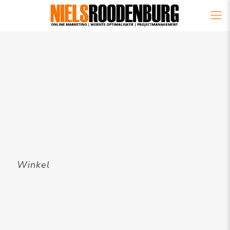
Winkel