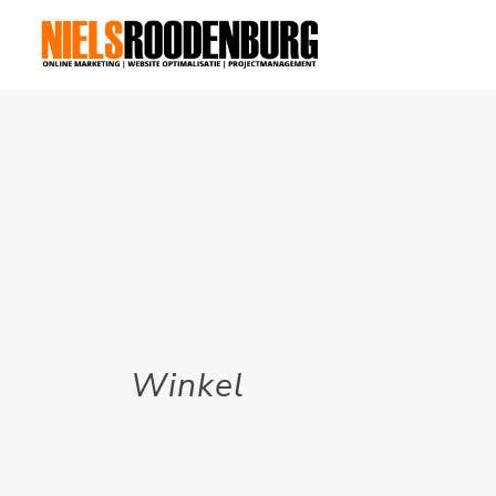
Winkel