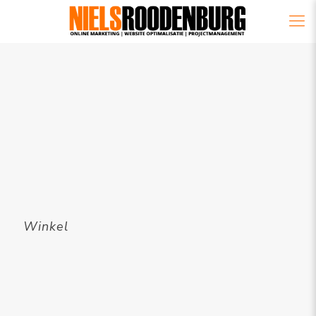
Winkel