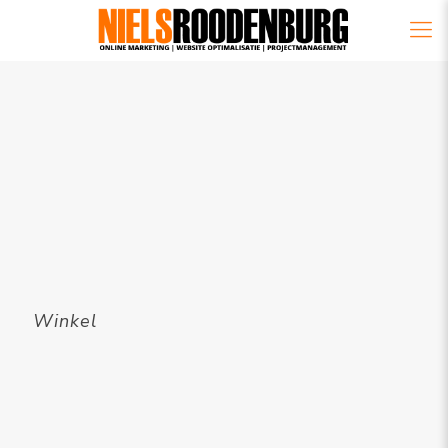
Winkel