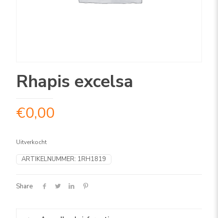
Rhapis excelsa
€
0,00
Uitverkocht
ARTIKELNUMMER:
1RH1819
Share