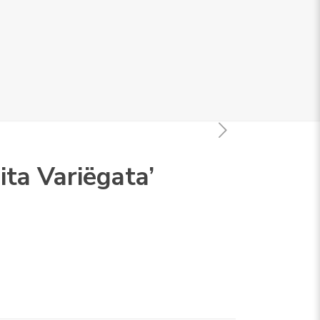
ita Variëgata’