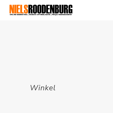
Winkel