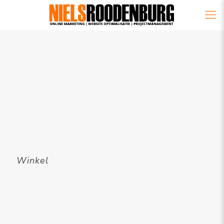
Winkel