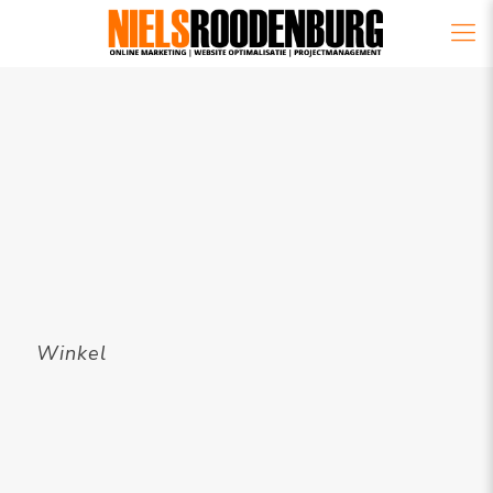
Winkel