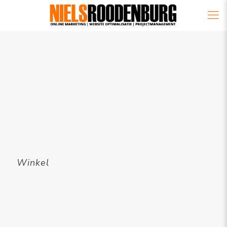
Winkel