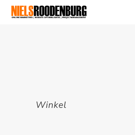
Winkel