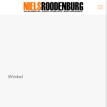
Winkel