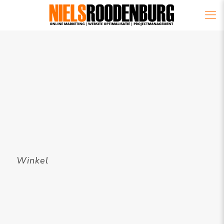
Winkel