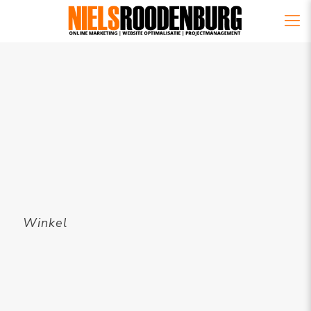
Winkel