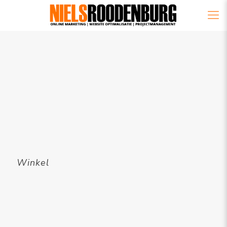
Winkel