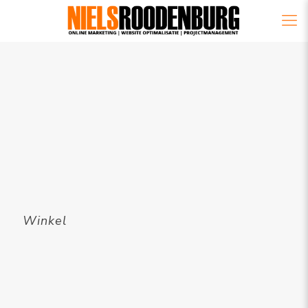
Winkel