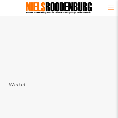
Winkel