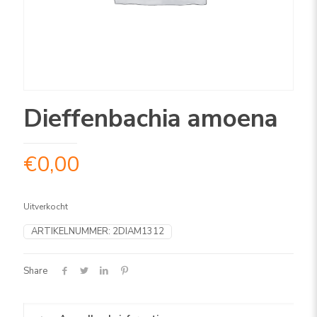
Dieffenbachia amoena
€
0,00
Uitverkocht
ARTIKELNUMMER:
2DIAM1312
Share