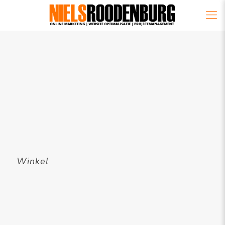
Winkel