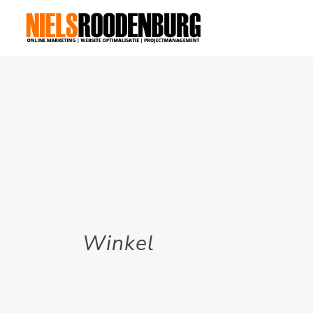
Winkel