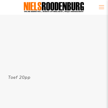
Toef 20pp