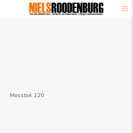
Mosstok 120