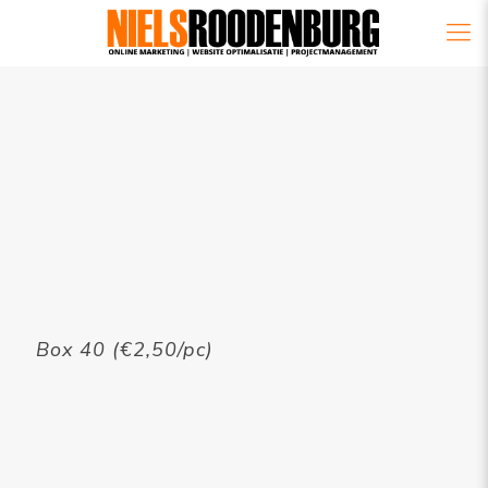
Box 40 (€2,50/pc)