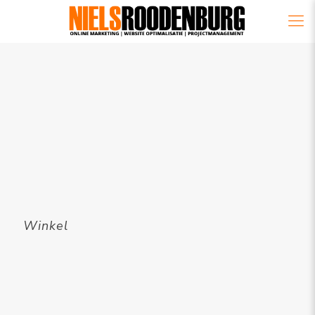
Winkel