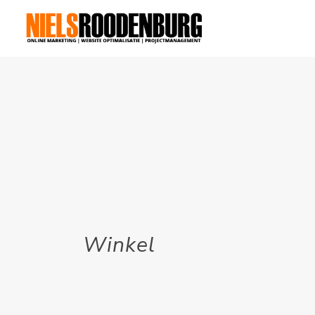
Winkel