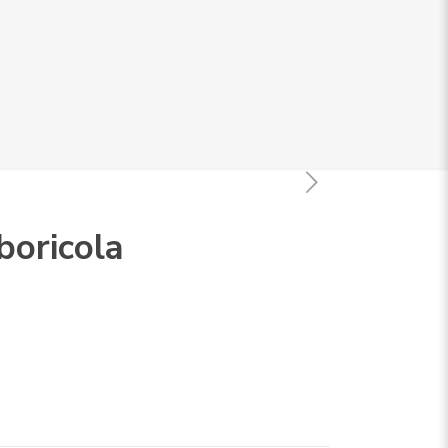
boricola