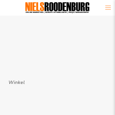
Winkel