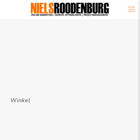
Winkel