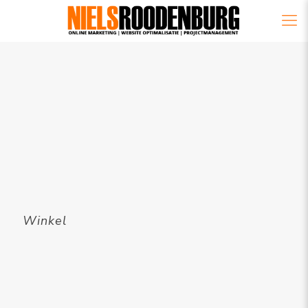
Winkel