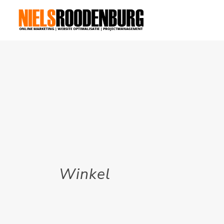
Winkel