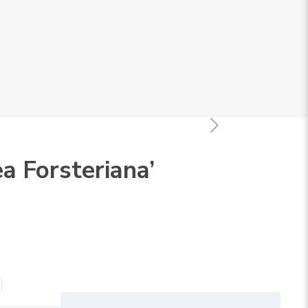
a Forsteriana’