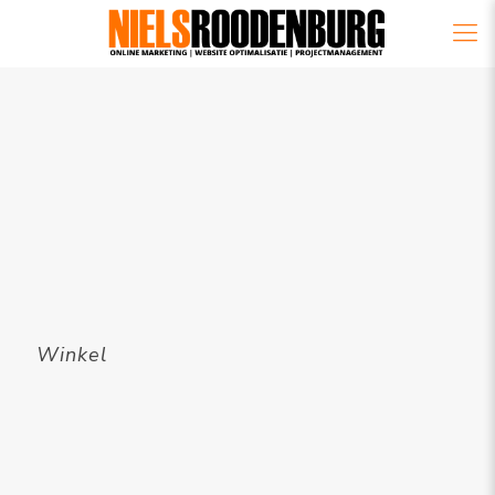
Winkel