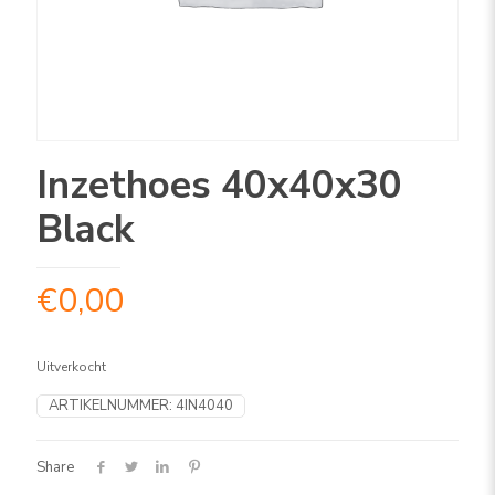
Inzethoes 40x40x30
Black
€
0,00
Uitverkocht
ARTIKELNUMMER:
4IN4040
Share