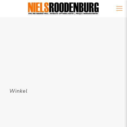
Winkel