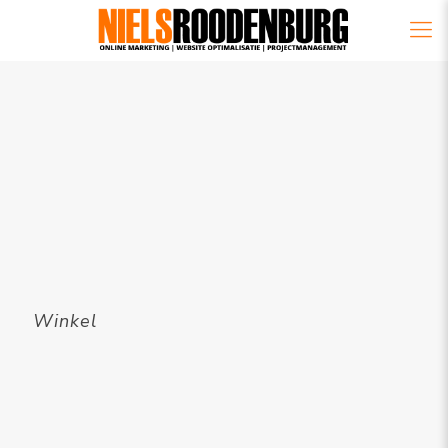
Winkel