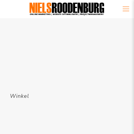
Winkel