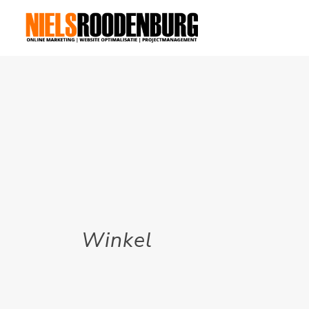
Winkel