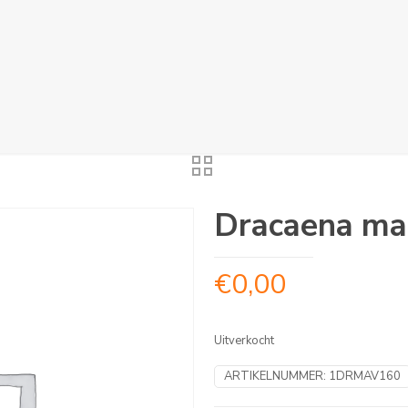
Dracaena ma
€
0,00
Uitverkocht
ARTIKELNUMMER:
1DRMAV160