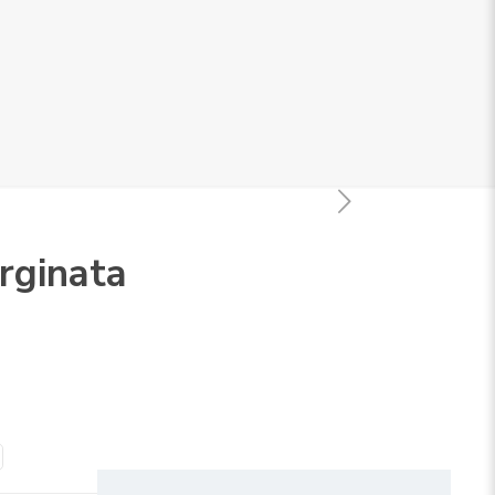
rginata