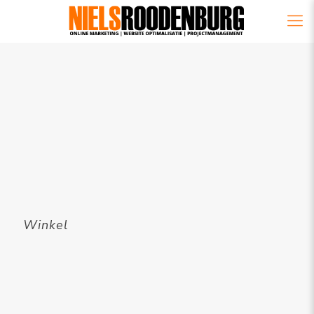
Winkel