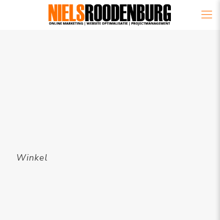
Winkel