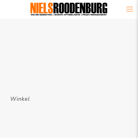
Winkel