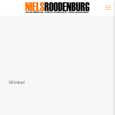
Winkel