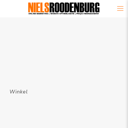
Winkel