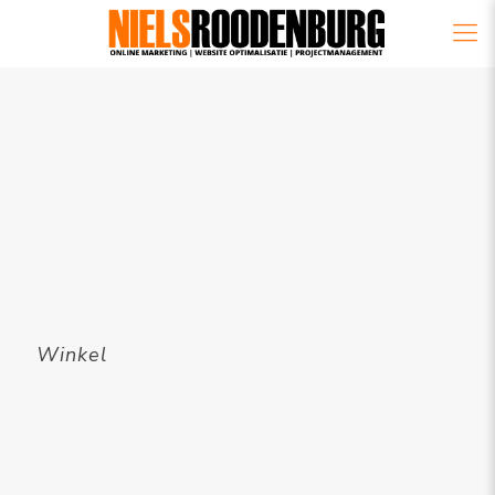
Winkel