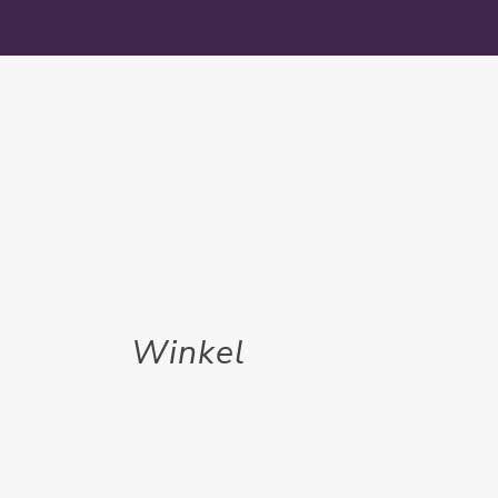
Winkel