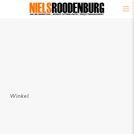
Winkel