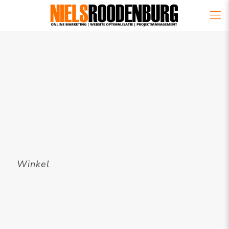
Winkel