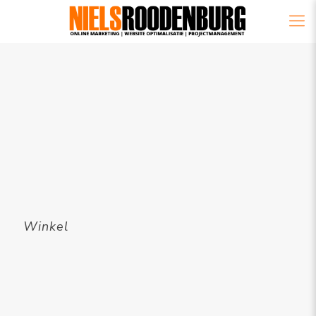
Winkel